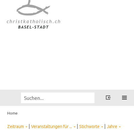
Home
|
|
|
Zeitraum
Veranstaltungen für ...
Stichworte
Jahre