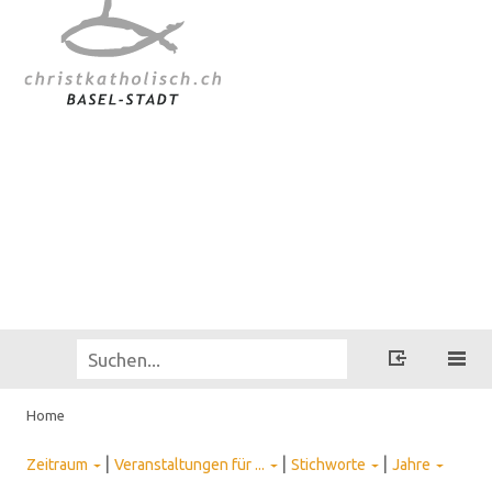
Home
|
|
|
Zeitraum
Veranstaltungen für ...
Stichworte
Jahre