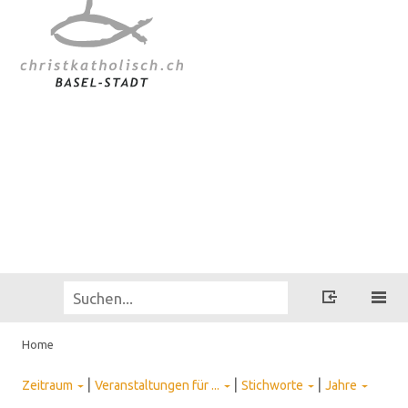
Home
|
|
|
Zeitraum
Veranstaltungen für ...
Stichworte
Jahre