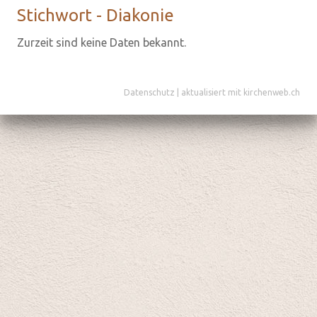
Stich­wort - Dia­ko­nie
Zurzeit sind keine Daten bekannt.
Datenschutz
|
aktualisiert mit kirchenweb.ch