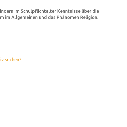
indern im Schulpflichtalter Kenntnisse über die
tum im Allgemeinen und das Phänomen Religion.
iv suchen?