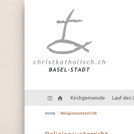
Kirchgemeinde
Lauf des
Home
Religionsunterricht