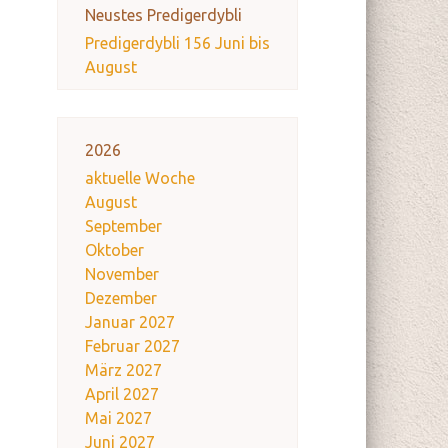
Neustes Predigerdybli
Predigerdybli 156 Juni bis
August
2026
aktuelle Woche
August
September
Oktober
November
Dezember
Januar 2027
Februar 2027
März 2027
April 2027
Mai 2027
Juni 2027