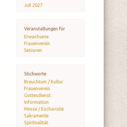
Juli 2027
Veranstaltungen für
Erwachsene
Frauenverein
Senioren
Stichworte
Brauchtum / Kultur
Frauenverein
Gottesdienst
Information
Messe / Eucharistie
Sakramente
Spiritualität