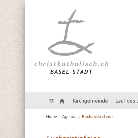
Kirchgemeinde
Lauf des
Home
Agenda
Eucharistiefeier