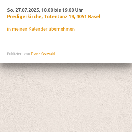
So. 27.07.2025, 18.00 bis 19.00 Uhr
Predigerkirche
,
Totentanz 19, 4051 Basel
in meinen Kalender übernehmen
Publiziert von
Franz Osswald
Datenschutz
|
aktualisiert mit kirchenweb.ch