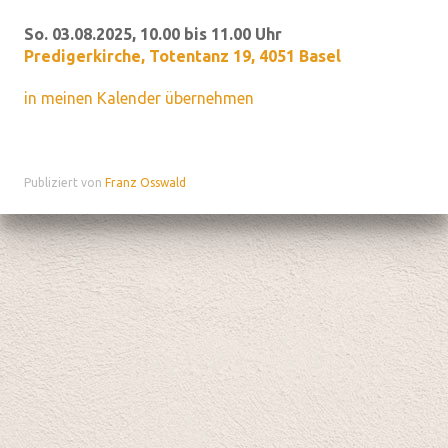
So. 03.08.2025, 10.00 bis 11.00 Uhr
Predigerkirche
,
Totentanz 19, 4051 Basel
in meinen Kalender übernehmen
Publiziert von
Franz Osswald
Datenschutz
|
aktualisiert mit kirchenweb.ch