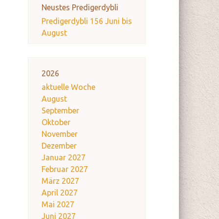
Neustes Predigerdybli
Predigerdybli 156 Juni bis
August
2026
aktuelle Woche
August
September
Oktober
November
Dezember
Januar 2027
Februar 2027
März 2027
April 2027
Mai 2027
Juni 2027