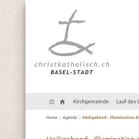
Kirchgemeinde
Lauf des
Home
Agenda
Heiligabend - Illumination de