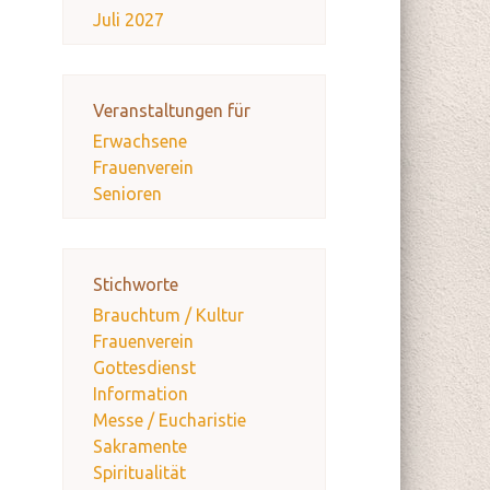
Juli 2027
Veranstaltungen für
Erwachsene
Frauenverein
Senioren
Stichworte
Brauchtum / Kultur
Frauenverein
Gottesdienst
Information
Messe / Eucharistie
Sakramente
Spiritualität