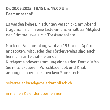
Di. 20.05.2025, 18.15 bis 19.00 Uhr
Formonterhof
Es werden keine Einladungen verschickt, am Abend
trägt man sich in eine Liste ein und erhält als Mitglied
den Stimmausweis mit Traktandenliste.
Nach der Versammlung wird ab 19 Uhr ein Apéro
angeboten. Mitglieder des Fördervereins sind auch
herzlich zur Teilnahme an der
Kirchgemeindeversammlung eingeladen. Dort dürfen
Sie mitdiskutieren, Vorschläge, Lob und Kritik
anbringen, aber sie haben kein Stimmrecht.
sekretariat.basel@christkatholisch.ch
in meinen Kalender übernehmen