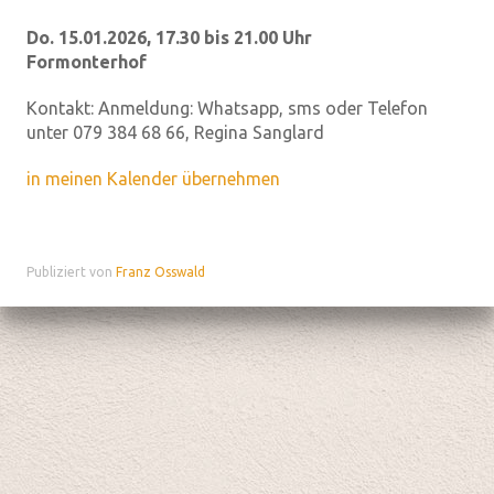
Do. 15.01.2026, 17.30 bis 21.00 Uhr
Formonterhof
Kontakt:
Anmeldung: Whatsapp, sms oder Telefon
unter 079 384 68 66, Regina Sanglard
in meinen Kalender übernehmen
Publiziert von
Franz Osswald
Datenschutz
|
aktualisiert mit kirchenweb.ch