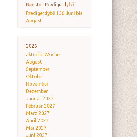
Neustes Predigerdybli
Predigerdybli 156 Juni bis
August
2026
aktuelle Woche
August
September
Oktober
November
Dezember
Januar 2027
Februar 2027
März 2027
April 2027
Mai 2027
Juni 2027