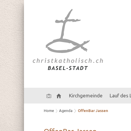
Kirchgemeinde
Lauf des
Home
Agenda
OffenBar Jassen