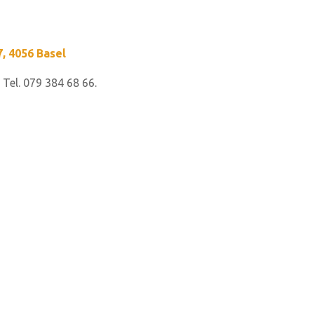
, 4056 Basel
Tel. 079 384 68 66.