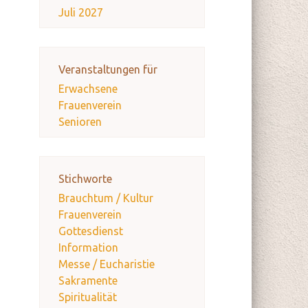
Juli 2027
Veranstaltungen für
Erwachsene
Frauenverein
Senioren
Stichworte
Brauchtum / Kultur
Frauenverein
Gottesdienst
Information
Messe / Eucharistie
Sakramente
Spiritualität