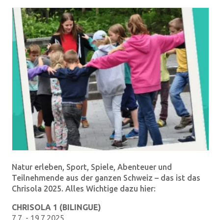
Natur erleben, Sport, Spiele, Abenteuer und
Teilnehmende aus der ganzen Schweiz – das ist das
Chrisola 2025. Alles Wichtige dazu hier:
CHRISOLA 1 (BILINGUE)
7.7. - 19.7.2025