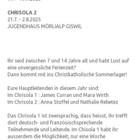
CHRISOLA 2
21.7. - 2.8.2025
JUGENDHAUS MÖRLIALP GISWIL
Ihr seid zwischen 7 und 14 Jahre alt und habt Lust auf
eine unvergessliche Ferienzeit?
Dann kommt mit ins Christkatholische Sommerlager!
Eure Hauptleitenden in diesem Jahr sind:
Im Chrisola 1 : James Curran und Mara Wirth
Im Chrisola 2 : Anna Stoffel und Nathalie Rebetez
Das Chrisola 1 ist zweisprachig, dass heisst, ihr trefft
dort deutsch- und französischsprechende
Teilnehmende und Leitende. Im Chisola 1 habt ihr
ausserdem die Möglichkeit, nur eine Woche